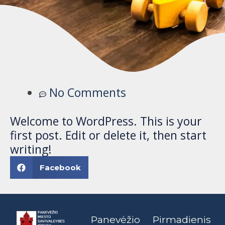
No Comments
Welcome to WordPress. This is your
first post. Edit or delete it, then start
writing!
Facebook
Panevėžio
Pirmadienis