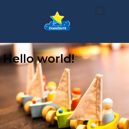
Hello world!