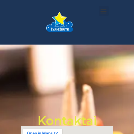
Kontaktai