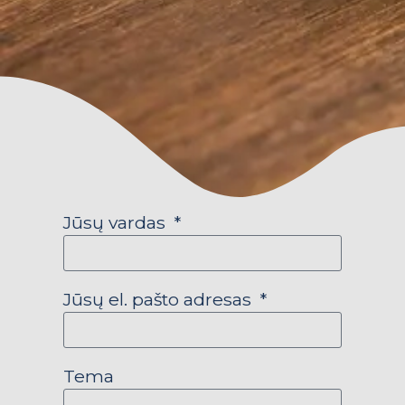
Jūsų vardas
Jūsų el. pašto adresas
Tema